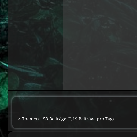
4 Themen
58 Beiträge (0,19 Beiträge pro Tag)