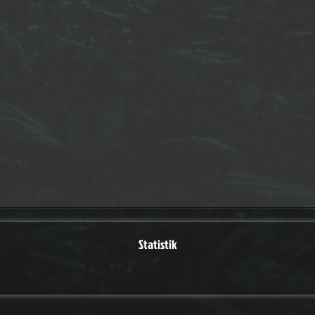
Statistik