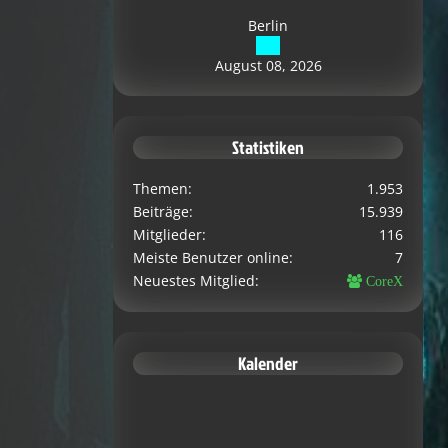
Berlin
August 08, 2026
Statistiken
Themen
1.953
Beiträge
15.939
Mitglieder
116
Meiste Benutzer online
7
Neuestes Mitglied
CoreX
Kalender