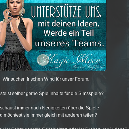
Wir suchen frischen Wind für unser Forum.
stelst selber gerne Spielinhalte für die Simsspiele?
schaust immer nach Neuigkeiten über die Spiele
d möchtest sie immer gleich mit anderen teilen?