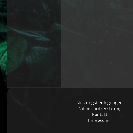
Nutzungsbedingungen
Datenschutzerklärung
Kontakt
Impressum