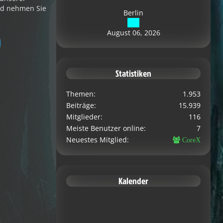
d nehmen Sie
Berlin
August 06, 2026
Statistiken
Themen
1.953
Beiträge
15.939
Mitglieder
116
Meiste Benutzer online
7
Neuestes Mitglied
CoreX
Kalender