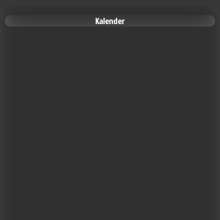
Kalender