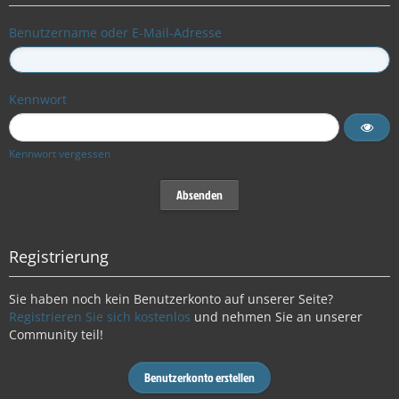
Benutzername oder E-Mail-Adresse
Kennwort
Kennwort vergessen
Registrierung
Sie haben noch kein Benutzerkonto auf unserer Seite?
Registrieren Sie sich kostenlos
und nehmen Sie an unserer
Community teil!
Benutzerkonto erstellen