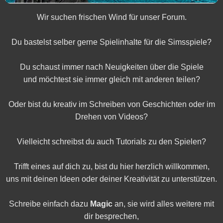
Wir suchen frischen Wind für unser Forum.
Du bastelst selber gerne Spielinhalte für die Simsspiele?
Du schaust immer nach Neuigkeiten über die Spiele
und möchtest sie immer gleich mit anderen teilen?
Oder bist du kreativ im Schreiben von Geschichten oder im
Drehen von Videos?
Vielleicht schreibst du auch Tutorials zu den Spielen?
Trifft eines auf dich zu, bist du hier herzlich willkommen,
uns mit deinen Ideen oder deiner Kreativität zu unterstützen.
Schreibe einfach dazu
Magic
an, sie wird alles weitere mit
dir besprechen,