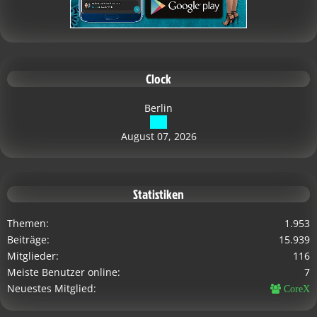
Clock
Berlin
August 07, 2026
Statistiken
Themen
1.953
Beiträge
15.939
Mitglieder
116
Meiste Benutzer online
7
Neuestes Mitglied
CoreX