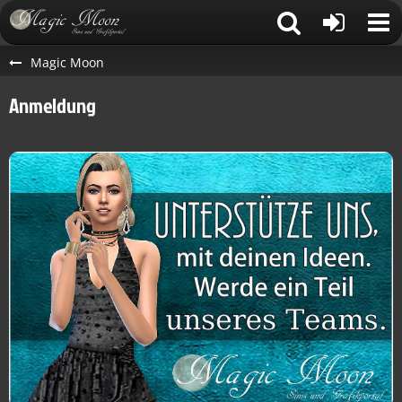
Magic Moon
Anmeldung