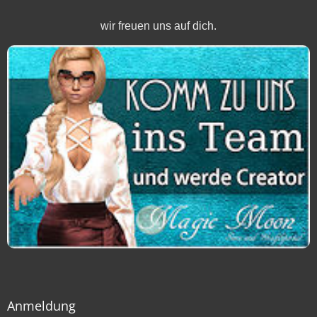
wir freuen uns auf dich.
Anmeldung