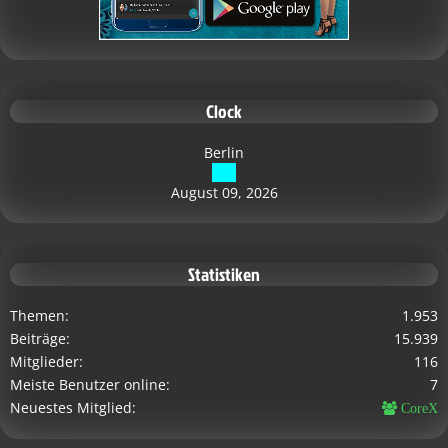
Clock
Berlin
August 09, 2026
Statistiken
Themen
1.953
Beiträge
15.939
Mitglieder
116
Meiste Benutzer online
7
Neuestes Mitglied
CoreX