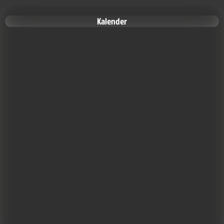
Kalender