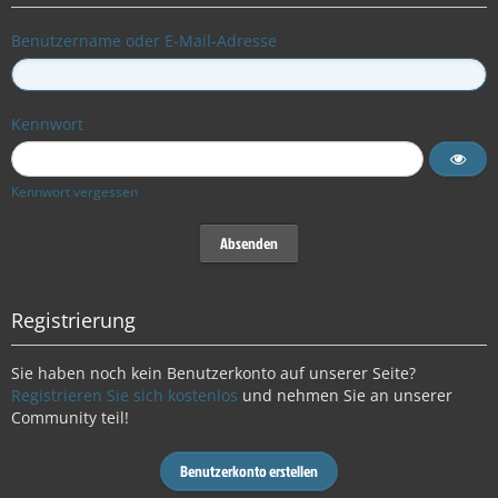
Benutzername oder E-Mail-Adresse
Kennwort
Kennwort vergessen
Registrierung
Sie haben noch kein Benutzerkonto auf unserer Seite?
Registrieren Sie sich kostenlos
und nehmen Sie an unserer
Community teil!
Benutzerkonto erstellen