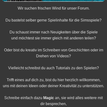
Wir suchen frischen Wind für unser Forum.
Du bastelst selber gerne Spielinhalte für die Simsspiele?
Du schaust immer nach Neuigkeiten über die Spiele
und möchtest sie immer gleich mit anderen teilen?
Oder bist du kreativ im Schreiben von Geschichten oder im
Drehen von Videos?
Vielleicht schreibst du auch Tutorials zu den Spielen?
Trifft eines auf dich zu, bist du hier herzlich willkommen,
uns mit deinen Ideen oder deiner Kreativität zu unterstützen.
Schreibe einfach dazu
Magic
an, sie wird alles weitere mit
dir besprechen,