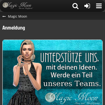
Magic Moon
Anmeldung