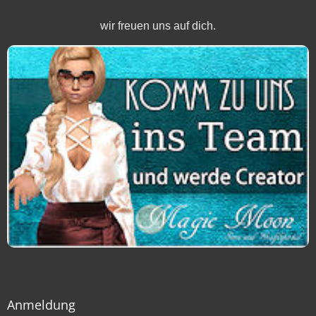
wir freuen uns auf dich.
Anmeldung