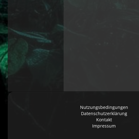
Nutzungsbedingungen
Datenschutzerklärung
Kontakt
Impressum