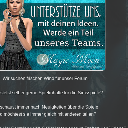
Wir suchen frischen Wind für unser Forum.
stelst selber gerne Spielinhalte für die Simsspiele?
schaust immer nach Neuigkeiten über die Spiele
d möchtest sie immer gleich mit anderen teilen?