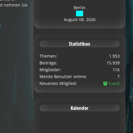
d nehmen Sie
Berlin
August 08, 2026
Statistiken
Themen
1.953
Beiträge
15.939
Mitglieder
116
Meiste Benutzer online
7
Neuestes Mitglied
CoreX
Kalender