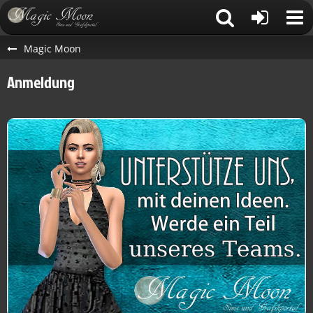
Magic Moon
Anmeldung