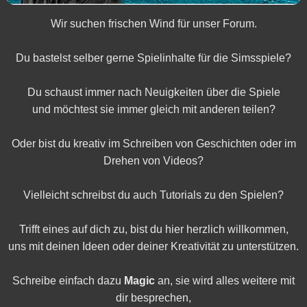
Wir suchen frischen Wind für unser Forum.
Du bastelst selber gerne Spielinhalte für die Simsspiele?
Du schaust immer nach Neuigkeiten über die Spiele
und möchtest sie immer gleich mit anderen teilen?
Oder bist du kreativ im Schreiben von Geschichten oder im
Drehen von Videos?
Vielleicht schreibst du auch Tutorials zu den Spielen?
Trifft eines auf dich zu, bist du hier herzlich willkommen,
uns mit deinen Ideen oder deiner Kreativität zu unterstützen.
Schreibe einfach dazu
Magic
an, sie wird alles weitere mit
dir besprechen,