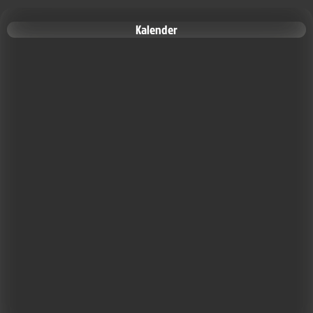
Kalender