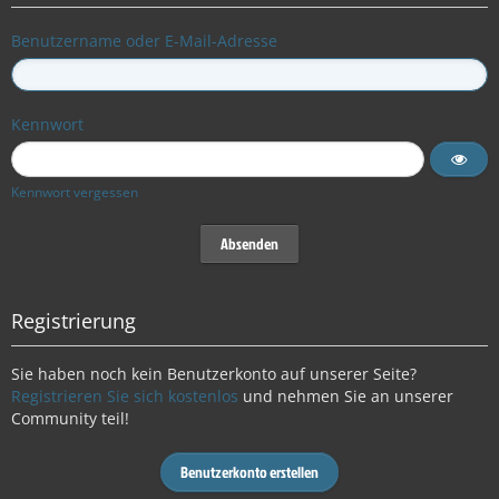
Benutzername oder E-Mail-Adresse
Kennwort
Kennwort vergessen
Registrierung
Sie haben noch kein Benutzerkonto auf unserer Seite?
Registrieren Sie sich kostenlos
und nehmen Sie an unserer
Community teil!
Benutzerkonto erstellen