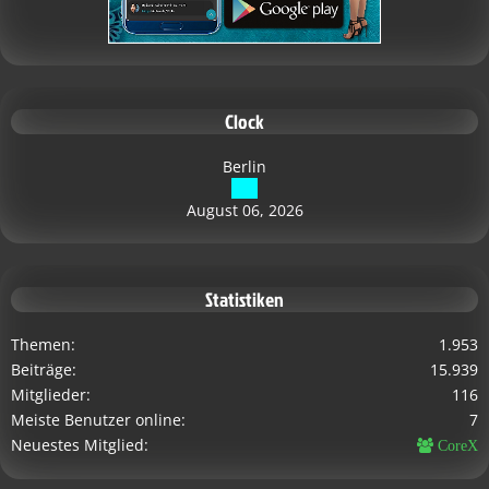
Clock
Berlin
August 06, 2026
Statistiken
Themen
1.953
Beiträge
15.939
Mitglieder
116
Meiste Benutzer online
7
Neuestes Mitglied
CoreX