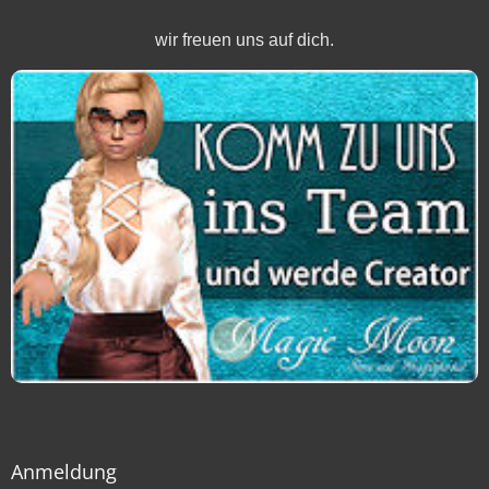
wir freuen uns auf dich.
Anmeldung