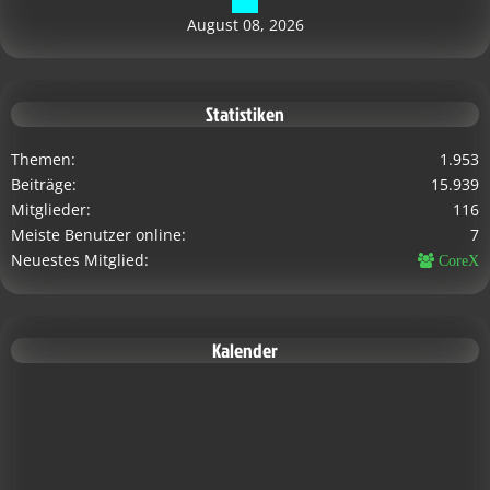
August 08, 2026
Statistiken
Themen
1.953
Beiträge
15.939
Mitglieder
116
Meiste Benutzer online
7
Neuestes Mitglied
CoreX
Kalender