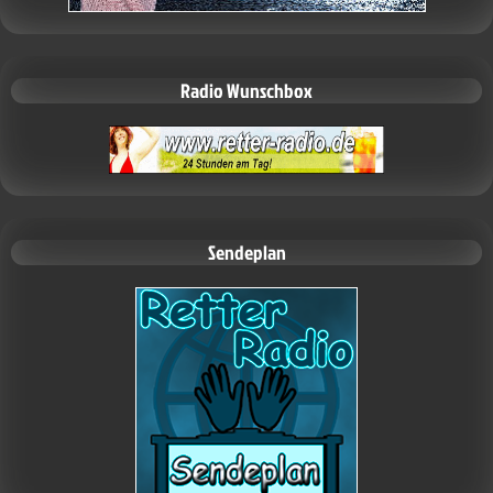
Radio Wunschbox
Sendeplan