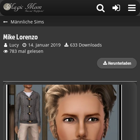
Männliche Sims
Mike Lorenzo
Lucy
14. Januar 2019
633 Downloads
783 mal gelesen
Herunterladen