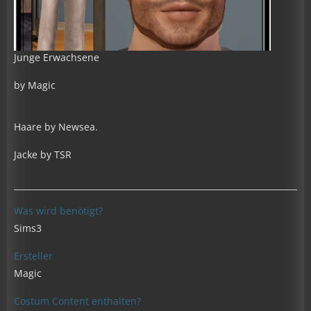
Junge Erwachsene
by Magic
Haare by Newsea.
Jacke by TSR
Was wird benötigt?
Sims3
Ersteller
Magic
Costum Content enthalten?