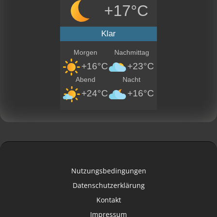
+17°C
Klar
Morgen
Nachmittag
+16°C
+23°C
Abend
Nacht
+24°C
+16°C
Nutzungsbedingungen
Datenschutzerklärung
Kontakt
Impressum