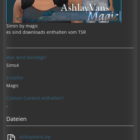
Simin by magic
es sind downloads enthalten vom TSR
Was wird benötigt?
Sims4
Ersteller
Magic
Costum Content enthalten?
-
Dateien
AshlayVans.zip