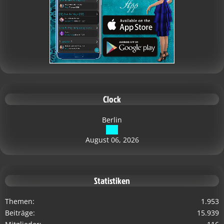
Clock
Berlin
August 06, 2026
Statistiken
Themen
1.953
Beiträge
15.939