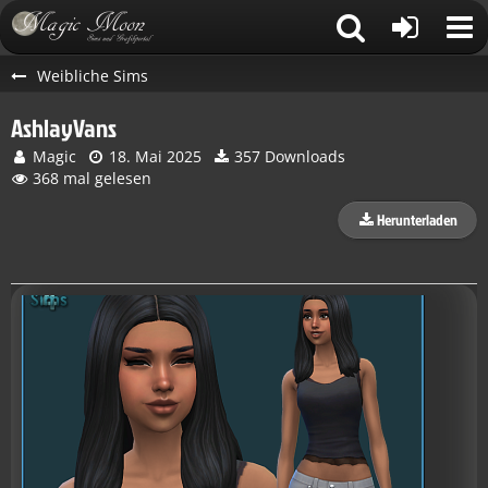
Weibliche Sims
AshlayVans
Magic
18. Mai 2025
357 Downloads
368 mal gelesen
Herunterladen