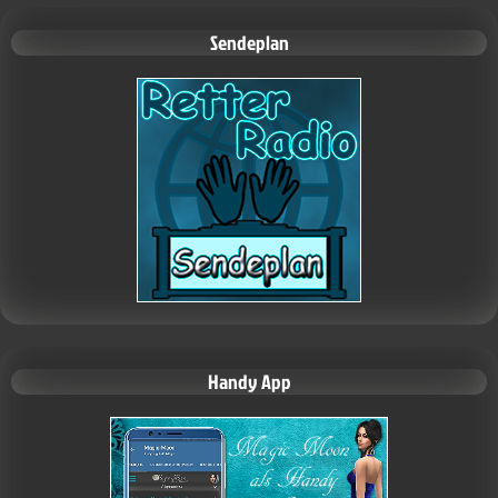
Sendeplan
Handy App