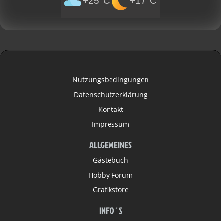
+25°C
+17°C
Nutzungsbedingungen
Datenschutzerklärung
Kontakt
Impressum
ALLGEMEINES
Gästebuch
Hobby Forum
Grafikstore
INFO´S