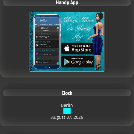
Handy App
Clock
Berlin
August 07, 2026