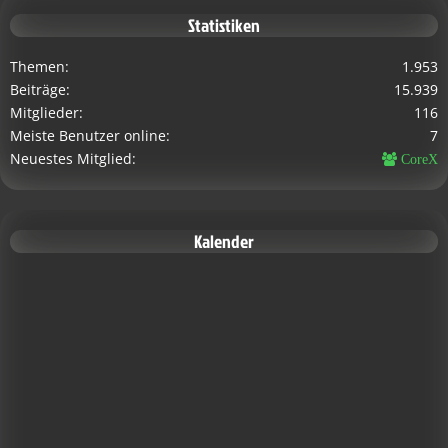
Statistiken
Themen
1.953
Beiträge
15.939
Mitglieder
116
Meiste Benutzer online
7
Neuestes Mitglied
CoreX
Kalender