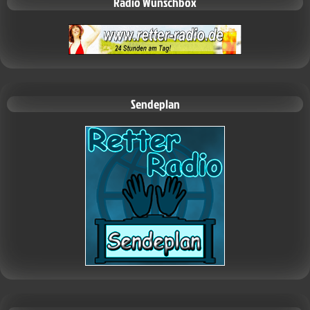
Radio Wunschbox
Sendeplan