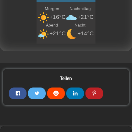
Morgen
Nachmittag
+16°C
+21°C
Abend
Nacht
+21°C
+14°C
Teilen