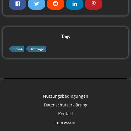
Tags
Sims4
Umfrage
Nutzungsbedingungen
Datenschutzerklärung
Kontakt
Impressum