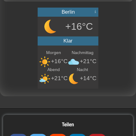
Berlin
+16°C
Klar
Morgen
Nachmittag
+16°C
+21°C
Abend
Nacht
+21°C
+14°C
Teilen