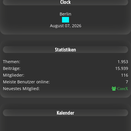
Clock
Berlin
August 07, 2026
Statistiken
Themen
1.953
Beiträge
15.939
Mitglieder
116
Meiste Benutzer online
7
Neuestes Mitglied
CoreX
Kalender