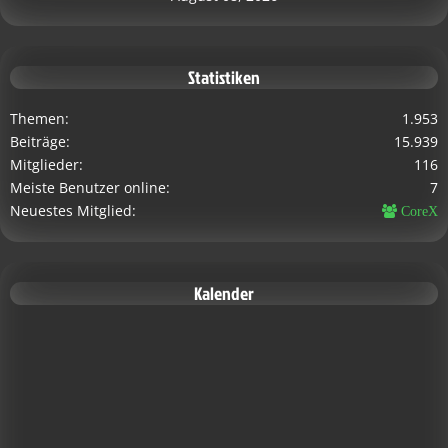
Statistiken
Themen
1.953
Beiträge
15.939
Mitglieder
116
Meiste Benutzer online
7
Neuestes Mitglied
CoreX
Kalender