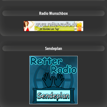
Radio Wunschbox
Sendeplan