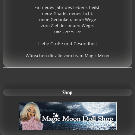
Ein neues Jahr des Lebens heißt:
neue Gnade, neues Licht,
neue Gedanken, neue Wege
zum Ziel der neuen Wege.
Otto Riethmüller
Liebe Grüße und Gesundheit
Wünschen dir alle vom team Magic Moon
Shop