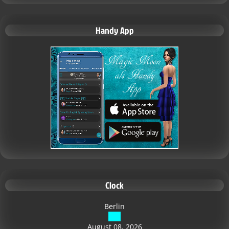
Handy App
Clock
Berlin
August 08, 2026