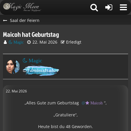
Saal der Feiern
Maicoh hat Geburtstag
22. Mai 2026
Erledigt
Magic
Magic
22. Mai 2026
„Alles Gute zum Geburtstag
“,
Maicoh
„Gratuliere“,
Heute bist du 48 Geworden.