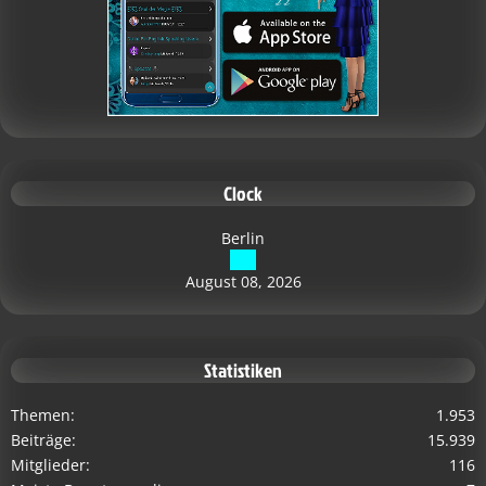
Clock
Berlin
August 08, 2026
Statistiken
Themen
1.953
Beiträge
15.939
Mitglieder
116