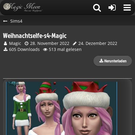
Sims4
Weihnachtselfe-s4-Magic
Magic
28. November 2022
24. Dezember 2022
605 Downloads
513 mal gelesen
Herunterladen