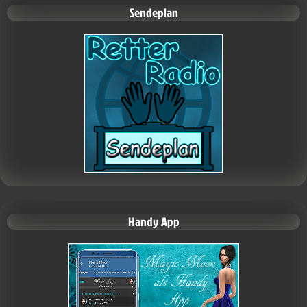
Sendeplan
Handy App