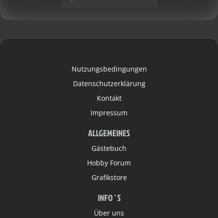
Nutzungsbedingungen
Datenschutzerklärung
Kontakt
Impressum
ALLGEMEINES
Gästebuch
Hobby Forum
Grafikstore
INFO´S
Über uns