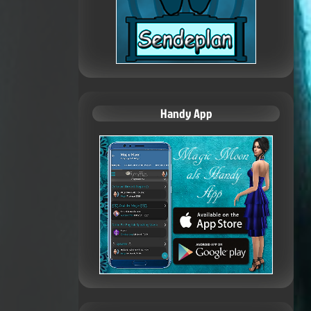
Handy App