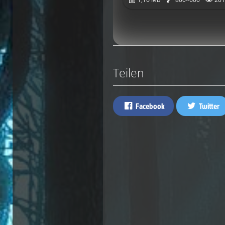
Teilen
Facebook
Twitter