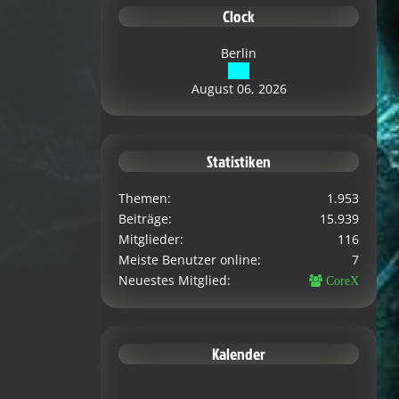
Clock
Berlin
August 06, 2026
Statistiken
Themen
1.953
Beiträge
15.939
Mitglieder
116
Meiste Benutzer online
7
Neuestes Mitglied
CoreX
Kalender