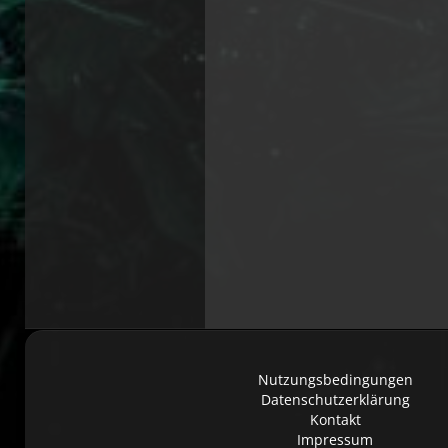
Nutzungsbedingungen
Datenschutzerklärung
Kontakt
Impressum