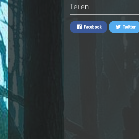
Teilen
Facebook
Twitter