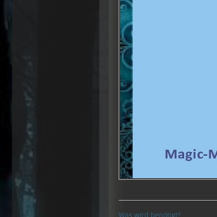
Was wird benötigt?