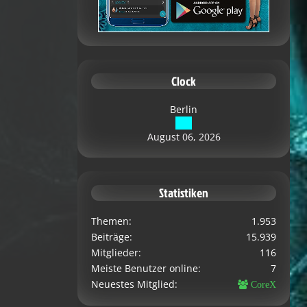
Clock
Berlin
August 06, 2026
Statistiken
Themen
1.953
Beiträge
15.939
Mitglieder
116
Meiste Benutzer online
7
Neuestes Mitglied
CoreX