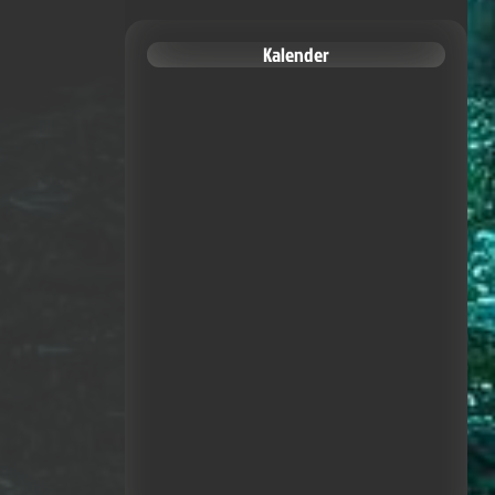
Kalender