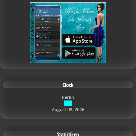
Clock
Berlin
August 08, 2026
Statistiken