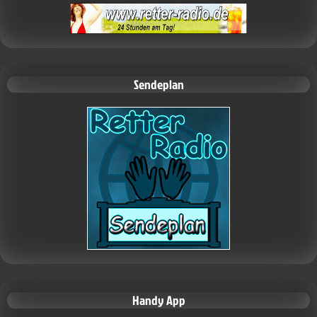
Sendeplan
Handy App