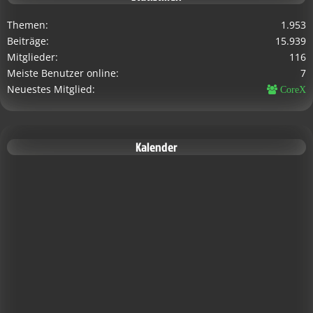
Themen
1.953
Beiträge
15.939
Mitglieder
116
Meiste Benutzer online
7
Neuestes Mitglied
CoreX
Kalender