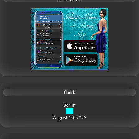
Clock
Berlin
August 10, 2026