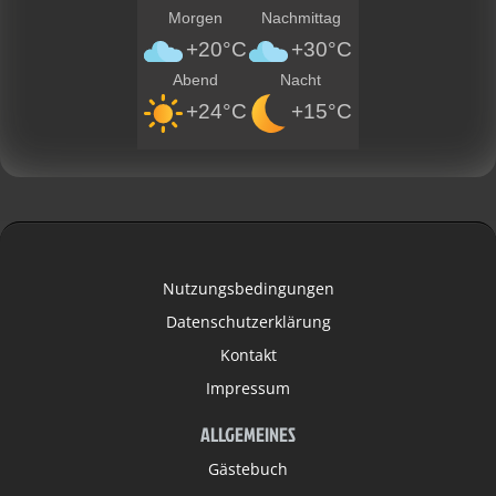
Morgen
Nachmittag
+20°C
+30°C
Abend
Nacht
+24°C
+15°C
Nutzungsbedingungen
Datenschutzerklärung
Kontakt
Impressum
ALLGEMEINES
Gästebuch