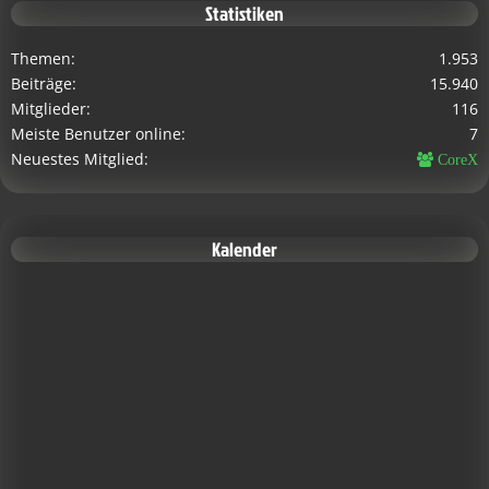
Statistiken
Themen
1.953
Beiträge
15.940
Mitglieder
116
Meiste Benutzer online
7
Neuestes Mitglied
CoreX
Kalender