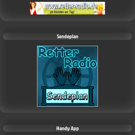
Sendeplan
Handy App