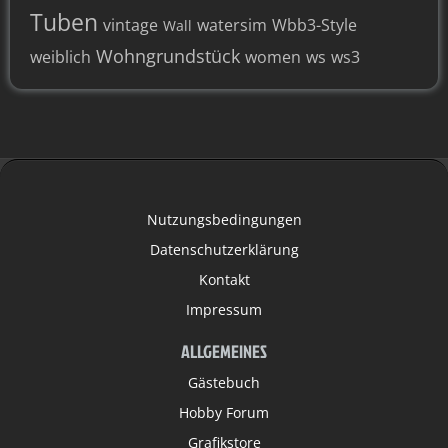
Tuben
vintage
watersim
Wbb3-Style
Wall
Wohngrundstück
weiblich
women
ws
ws3
Nutzungsbedingungen
Datenschutzerklärung
Kontakt
Impressum
ALLGEMEINES
Gästebuch
Hobby Forum
Grafikstore