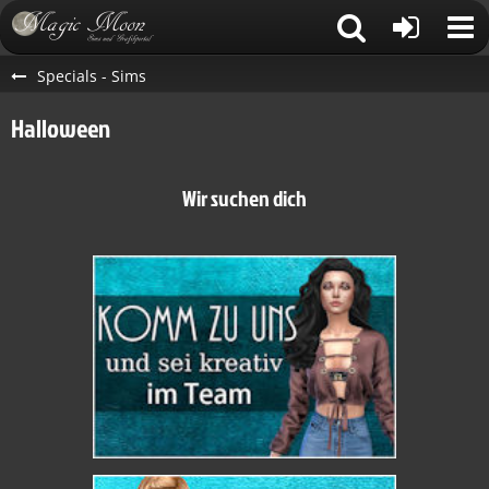
Specials - Sims
Halloween
Wir suchen dich