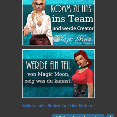
Weitere Infos findest du * Hier Klicken *