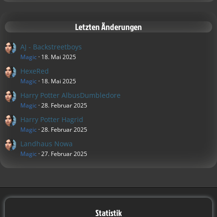
Letzten Änderungen
AJ - Backstreetboys
Magic
18. Mai 2025
HexeRed
Magic
18. Mai 2025
Harry Potter AlbusDumbledore
Magic
28. Februar 2025
Harry Potter Hagrid
Magic
28. Februar 2025
Landhaus Nowa
Magic
27. Februar 2025
Statistik