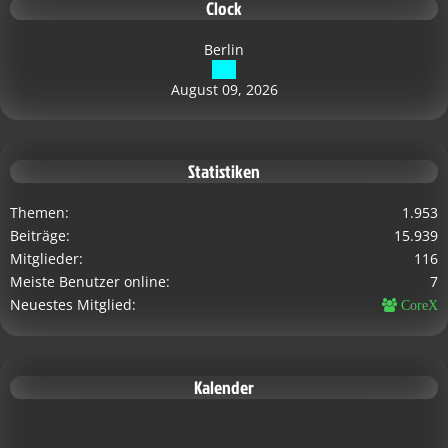
Clock
Berlin
August 09, 2026
Statistiken
Themen
1.953
Beiträge
15.939
Mitglieder
116
Meiste Benutzer online
7
Neuestes Mitglied
CoreX
Kalender