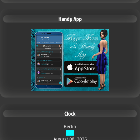
Handy App
Clock
Berlin
August 08, 2026