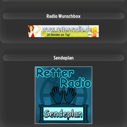
Radio Wunschbox
Sendeplan