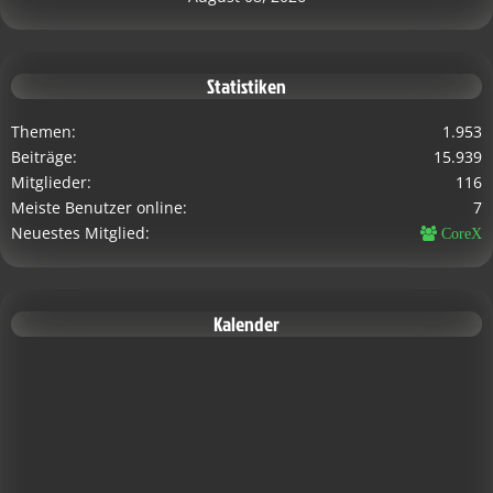
Statistiken
Themen
1.953
Beiträge
15.939
Mitglieder
116
Meiste Benutzer online
7
Neuestes Mitglied
CoreX
Kalender