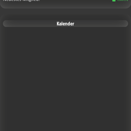
Kalender