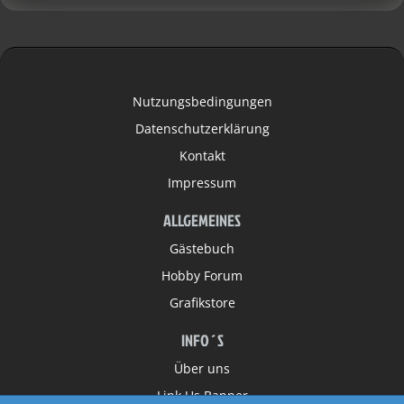
Nutzungsbedingungen
Datenschutzerklärung
Kontakt
Impressum
ALLGEMEINES
Gästebuch
Hobby Forum
Grafikstore
INFO´S
Über uns
Link Us Banner