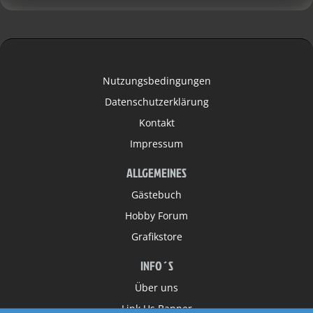
Nutzungsbedingungen
Datenschutzerklärung
Kontakt
Impressum
ALLGEMEINES
Gästebuch
Hobby Forum
Grafikstore
INFO´S
Über uns
Link Us Banner