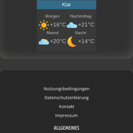
Klar
Morgen
Nachmittag
+16°C
+21°C
Abend
Nacht
+20°C
+14°C
Nutzungsbedingungen
Datenschutzerklärung
Kontakt
Impressum
ALLGEMEINES