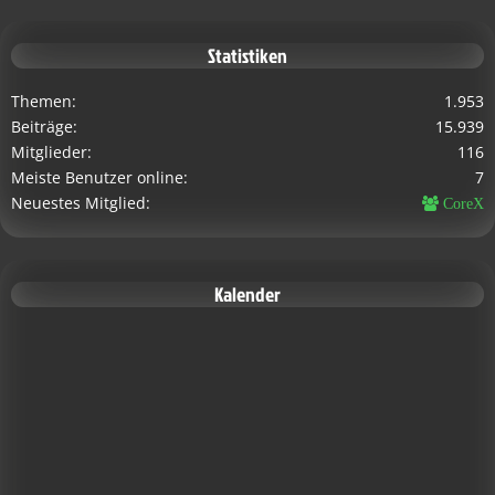
Statistiken
Themen
1.953
Beiträge
15.939
Mitglieder
116
Meiste Benutzer online
7
Neuestes Mitglied
CoreX
Kalender