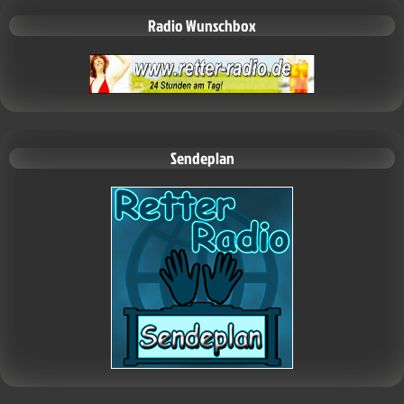
Radio Wunschbox
Sendeplan