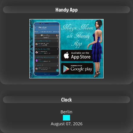
Handy App
Clock
Berlin
August 07, 2026