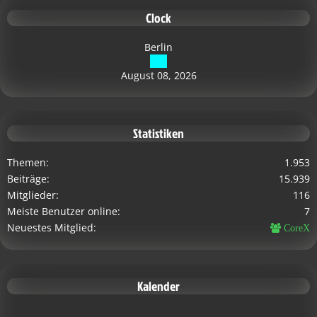
Clock
Berlin
August 08, 2026
Statistiken
Themen
1.953
Beiträge
15.939
Mitglieder
116
Meiste Benutzer online
7
Neuestes Mitglied
CoreX
Kalender