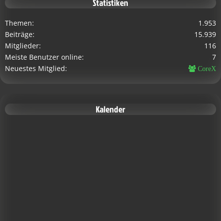
Statistiken
Themen
1.953
Beiträge
15.939
Mitglieder
116
Meiste Benutzer online
7
Neuestes Mitglied
CoreX
Kalender