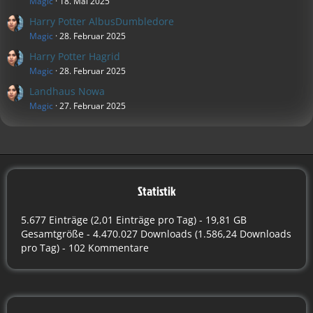
Magic
18. Mai 2025
Harry Potter AlbusDumbledore
Magic
28. Februar 2025
Harry Potter Hagrid
Magic
28. Februar 2025
Landhaus Nowa
Magic
27. Februar 2025
Statistik
5.677 Einträge (2,01 Einträge pro Tag) - 19,81 GB
Gesamtgröße - 4.470.027 Downloads (1.586,24 Downloads
pro Tag) - 102 Kommentare