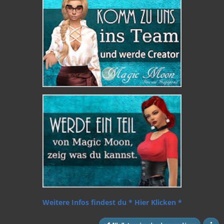
Weitere Infos findest du * Hier Klicken *