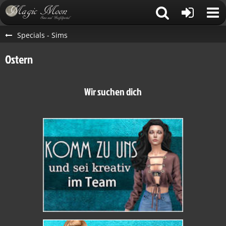
Specials - Sims
Ostern
Wir suchen dich