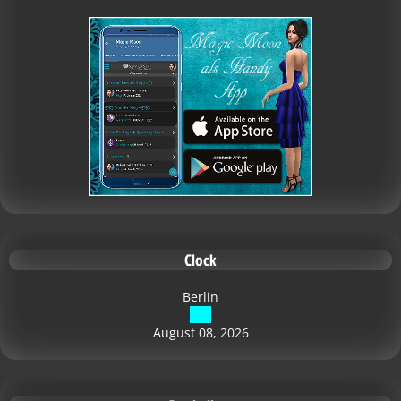
Clock
Berlin
August 08, 2026