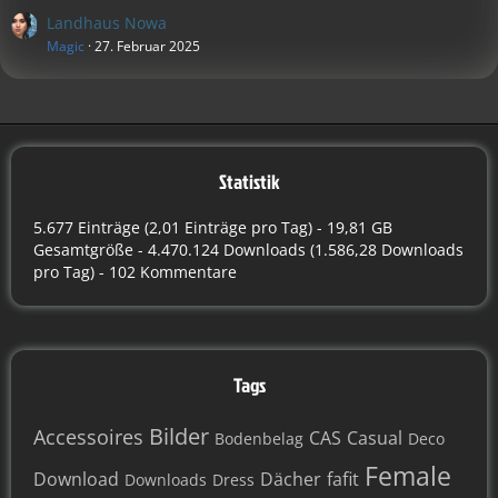
Landhaus Nowa
Magic
27. Februar 2025
Statistik
5.677 Einträge (2,01 Einträge pro Tag) - 19,81 GB
Gesamtgröße - 4.470.124 Downloads (1.586,28 Downloads
pro Tag) - 102 Kommentare
Tags
Bilder
Accessoires
CAS
Casual
Bodenbelag
Deco
Female
Download
Dächer
fafit
Downloads
Dress