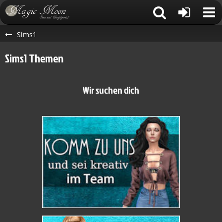
Sims1
Sims1 Themen
Wir suchen dich