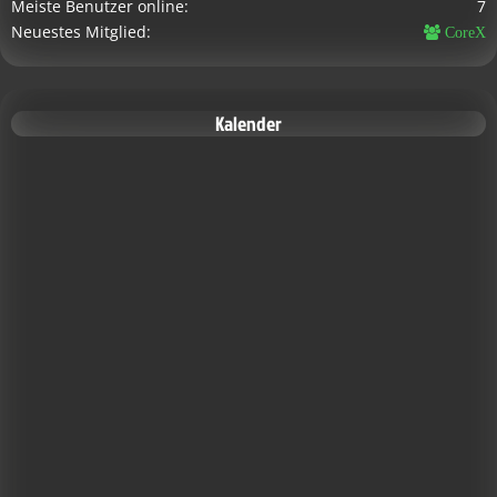
Meiste Benutzer online
7
Neuestes Mitglied
CoreX
Kalender