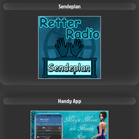
Sendeplan
Handy App