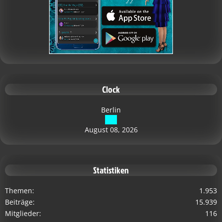
Clock
Berlin
August 08, 2026
Statistiken
Themen
1.953
Beiträge
15.939
Mitglieder
116