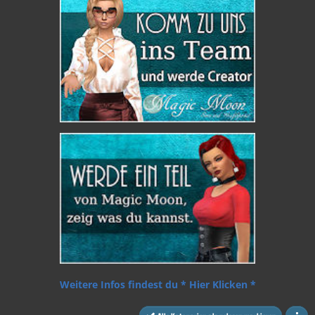
Weitere Infos findest du * Hier Klicken *